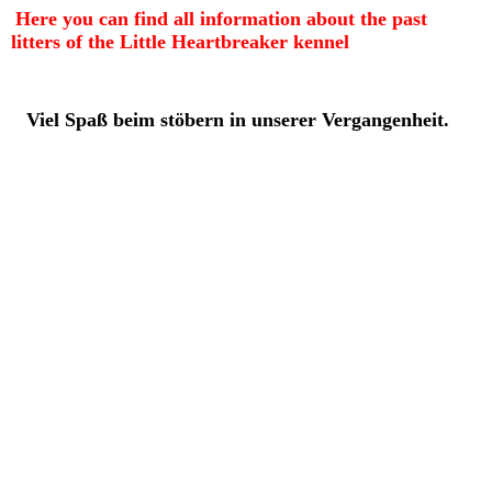
Here you can find all information about the past
litters of the Little Heartbreaker kennel
Viel Spaß beim stöbern in unserer Vergangenheit.