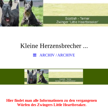
Kleine Herzensbrecher ...
ARCHIV / ARCHIVE
Hier findet man alle Informationen zu den vergangenen
Würfen des Zwingers Little Heartbreaker.