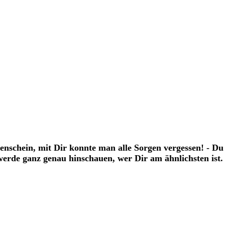
enschein, mit Dir konnte man alle Sorgen vergessen! - Du 
werde ganz genau hinschauen, wer Dir am ähnlichsten ist.