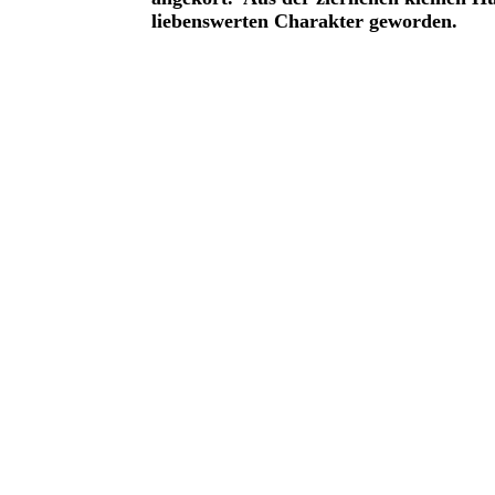
liebenswerten Charakter geworden.